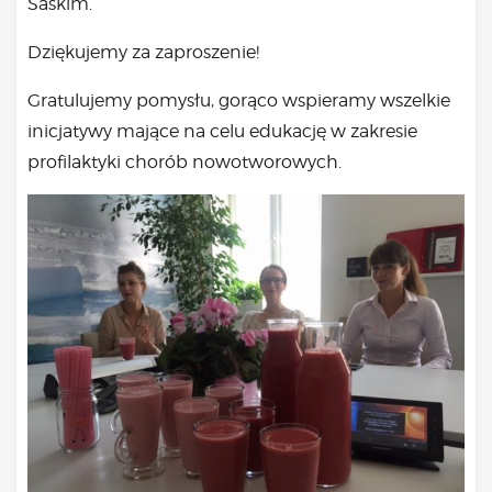
Saskim.
Dziękujemy za zaproszenie!
Gratulujemy pomysłu, gorąco wspieramy wszelkie
inicjatywy mające na celu edukację w zakresie
profilaktyki chorób nowotworowych.