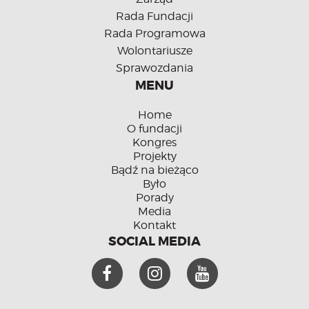
Rada Fundacji
Rada Programowa
Wolontariusze
Sprawozdania
MENU
Home
O fundacji
Kongres
Projekty
Bądź na bieżąco
Było
Porady
Media
Kontakt
SOCIAL MEDIA