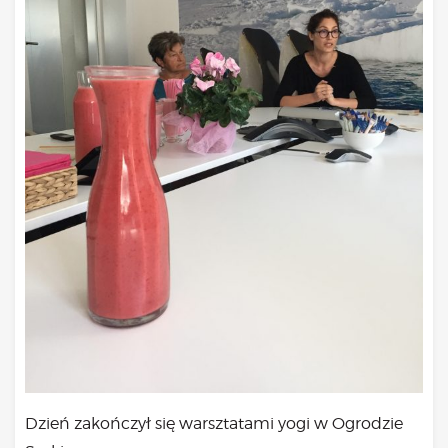
Dzień zakończył się warsztatami yogi w Ogrodzie