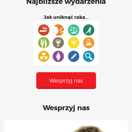
Najbliższe wydarzenia
Jak uniknąć raka...
Wesprzyj nas
Wesprzyj nas