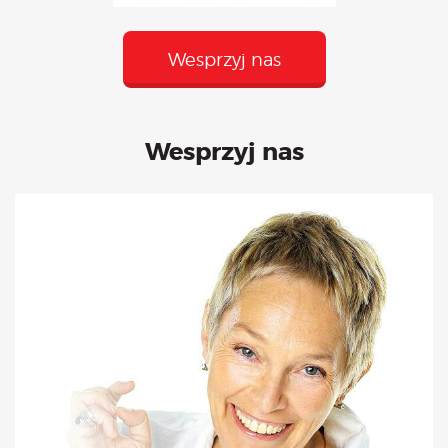
Wesprzyj nas
Wesprzyj nas