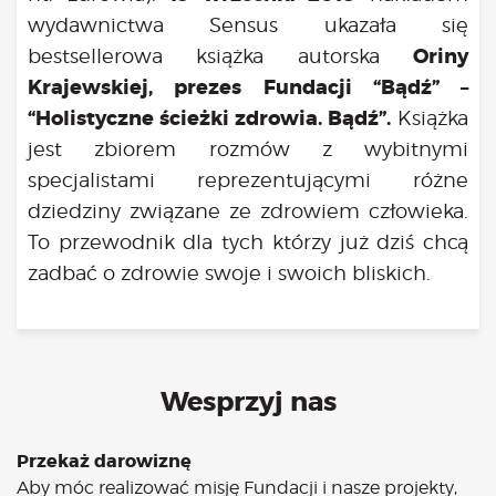
wydawnictwa Sensus ukazała się
Oriny
bestsellerowa książka autorska
Krajewskiej, prezes Fundacji “Bądź” –
“Holistyczne ścieżki zdrowia. Bądź”.
Książka
jest zbiorem rozmów z wybitnymi
specjalistami reprezentującymi różne
dziedziny związane ze zdrowiem człowieka.
To przewodnik dla tych którzy już dziś chcą
zadbać o zdrowie swoje i swoich bliskich.
Wesprzyj nas
Przekaż darowiznę
Aby móc realizować misję Fundacji i nasze projekty,