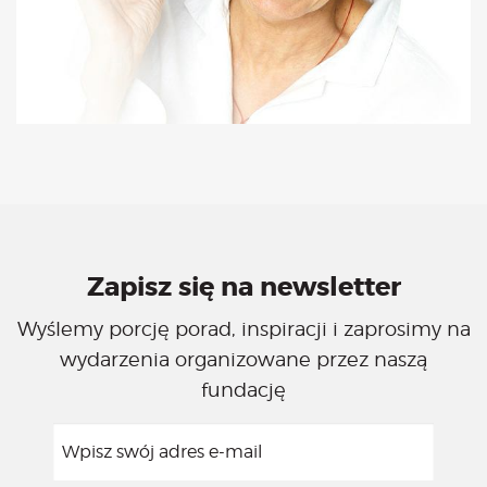
Zapisz się na newsletter
Wyślemy porcję porad, inspiracji i zaprosimy na
wydarzenia organizowane przez naszą
fundację