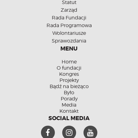
Statut
Zarząd
Rada Fundacji
Rada Programowa
Wolontariusze
Sprawozdania
MENU
Home
O fundacji
Kongres
Projekty
Bądź na bieżąco
Było
Porady
Media
Kontakt
SOCIAL MEDIA