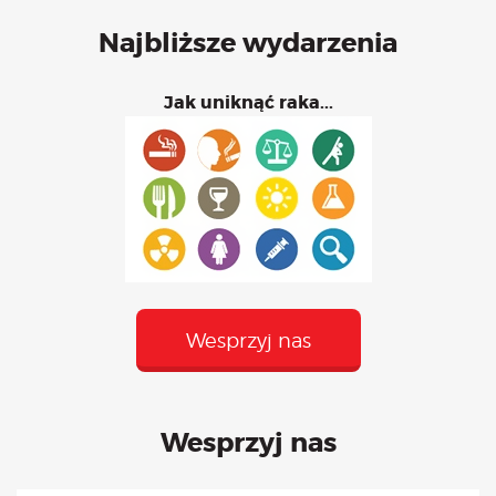
Najbliższe wydarzenia
Jak uniknąć raka...
Wesprzyj nas
Wesprzyj nas