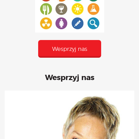
Wesprzyj nas
Wesprzyj nas