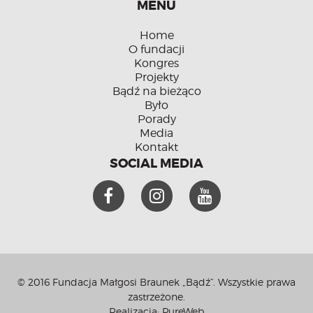
MENU
Home
O fundacji
Kongres
Projekty
Bądź na bieżąco
Było
Porady
Media
Kontakt
SOCIAL MEDIA
© 2016 Fundacja Małgosi Braunek „Bądź”. Wszystkie prawa
zastrzeżone.
Realizacja:
PureWeb