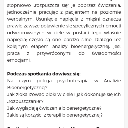
stopniowo „rozpuszcza się” je poprzez ćwiczenia,
jednocześnie pracując z pacjentem na poziomie
werbalnym. Usunięcie napięcia z mięśni oznacza
prawie zawsze pojawienie się specyficznych emocji
odwzorowanych w ciele w postaci tego właśnie
napięcia; często są one bardzo silne. Dlatego też
kolejnym etapem analizy bioenergetycznej, jest
praca z przywróconymi do świadomości
emocjami.
Podczas spotkania dowiesz się:
Na czym polega psychoterapia w Analizie
Bioenergetycznej?
Jak zlokalizować bloki w ciele i jak dokonuje się ich
„rozpuszczanie”?
Jak wyglądają ćwiczenia bioenergetyczne?
Jakie są korzyści z terapii bioenergetycznej?