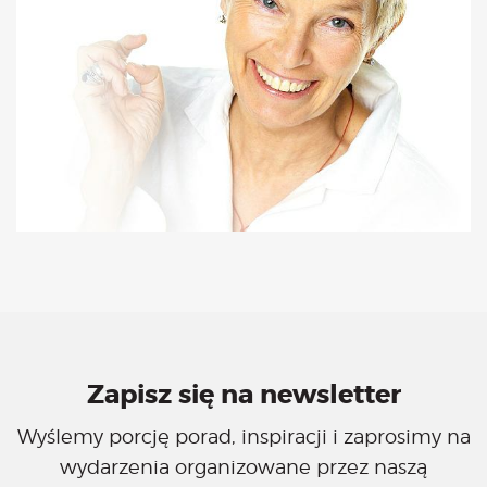
Zapisz się na newsletter
Wyślemy porcję porad, inspiracji i zaprosimy na
wydarzenia organizowane przez naszą