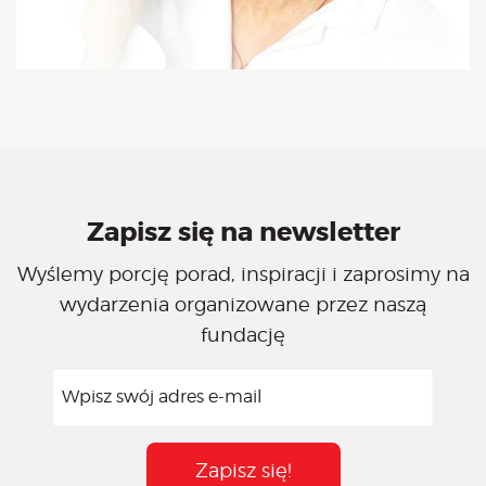
Zapisz się na newsletter
Wyślemy porcję porad, inspiracji i zaprosimy na
wydarzenia organizowane przez naszą
fundację