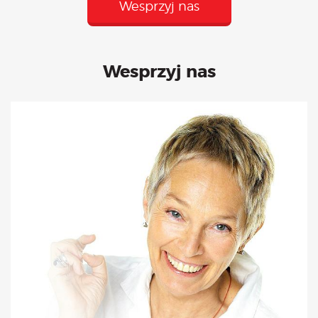
Wesprzyj nas
Wesprzyj nas