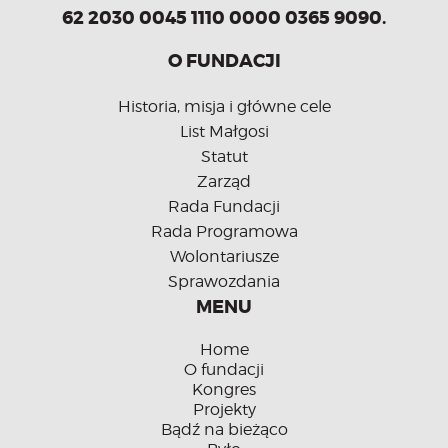
62 2030 0045 1110 0000 0365 9090.
O FUNDACJI
Historia, misja i główne cele
List Małgosi
Statut
Zarząd
Rada Fundacji
Rada Programowa
Wolontariusze
Sprawozdania
MENU
Home
O fundacji
Kongres
Projekty
Bądź na bieżąco