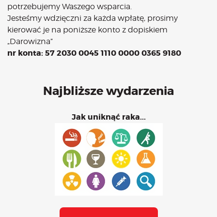
potrzebujemy Waszego wsparcia.
Jesteśmy wdzięczni za każda wpłatę, prosimy
kierować je na poniższe konto z dopiskiem
„Darowizna”
nr konta: 57 2030 0045 1110 0000 0365 9180
Najbliższe wydarzenia
Jak uniknąć raka...