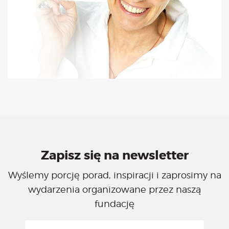
Zapisz się na newsletter
Wyślemy porcję porad, inspiracji i zaprosimy na
wydarzenia organizowane przez naszą
fundację