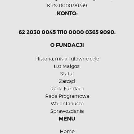
KRS: 0000381339
KONTO:
62 2030 0045 1110 0000 0365 9090.
O FUNDACJI
Historia, misja i główne cele
List Małgosi
Statut
Zarząd
Rada Fundacji
Rada Programowa
Wolontariusze
Sprawozdania
MENU
Home