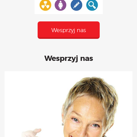
Wesprzyj nas
Wesprzyj nas