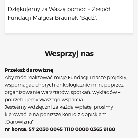
Dziękujemy za Waszą pomoc – Zespół
Fundacji Małgosi Braunek “Bądź”.
Wesprzyj nas
Przekaż darowiznę
Aby móc realizować misję Fundacji i nasze projekty,
wspomagać chorych onkologicznie m.in. poprzez
organizowanie warsztatów, spotkań, wykładów –
potrzebujemy Waszego wsparcia.
Jesteśmy wdzięczni za każda wpłatę, prosimy
kierować je na poniższe konto z dopiskiem
„Darowizna”
nr konta: 57 2030 0045 1110 0000 0365 9180