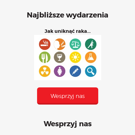
Najbliższe wydarzenia
Jak uniknąć raka...
Wesprzyj nas
Wesprzyj nas