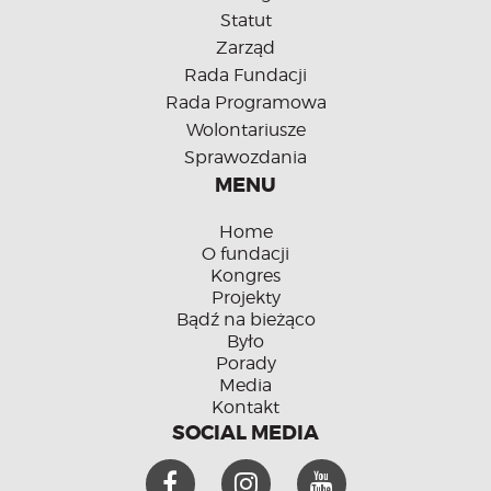
Statut
Zarząd
Rada Fundacji
Rada Programowa
Wolontariusze
Sprawozdania
MENU
Home
O fundacji
Kongres
Projekty
Bądź na bieżąco
Było
Porady
Media
Kontakt
SOCIAL MEDIA