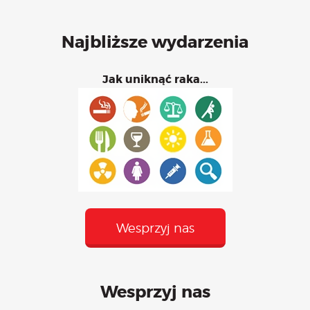
Najbliższe wydarzenia
Jak uniknąć raka...
Wesprzyj nas
Wesprzyj nas