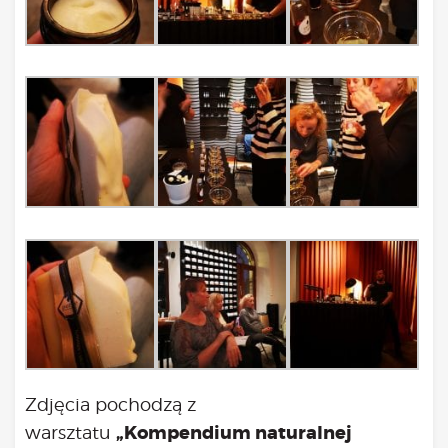
Zdjęcia pochodzą z
„Kompendium naturalnej
warsztatu