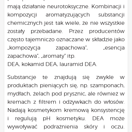
mają działanie neurotoksyczne. Kombinacji i
kompozycji aromatyzujących substancji
chemicznych jest tak wiele, że nie wszystkie
zostały przebadane. Przez producentów
często tajemniczo oznaczane w składzie jako
„kompozycja zapachowa”, „esencja
zapachowa”, „aromaty” itp.
DEA, kokamid DEA, lauramid DEA.
Substancje te znajdują się zwykle w
produktach pieniących się, np. szamponach,
mydłach, żelach pod prysznic, ale również w
kremach z filtrem i odżywkach do włosów.
Nadają kosmetykom kremową konsystencję
i regulują pH kosmetyku. DEA może
wywoływać podrażnienia skóry i oczu.