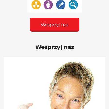
Wesprzyj nas
Wesprzyj nas