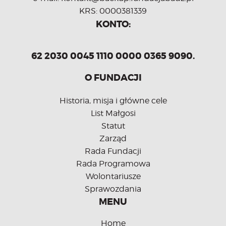
KRS: 0000381339
KONTO:
62 2030 0045 1110 0000 0365 9090.
O FUNDACJI
Historia, misja i główne cele
List Małgosi
Statut
Zarząd
Rada Fundacji
Rada Programowa
Wolontariusze
Sprawozdania
MENU
Home