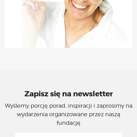
Zapisz się na newsletter
Wyślemy porcję porad, inspiracji i zaprosimy na
wydarzenia organizowane przez naszą
fundację