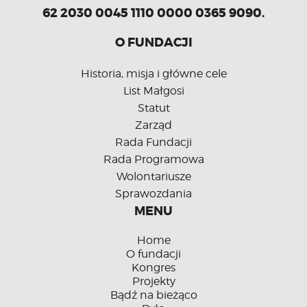
62 2030 0045 1110 0000 0365 9090.
O FUNDACJI
Historia, misja i główne cele
List Małgosi
Statut
Zarząd
Rada Fundacji
Rada Programowa
Wolontariusze
Sprawozdania
MENU
Home
O fundacji
Kongres
Projekty
Bądź na bieżąco