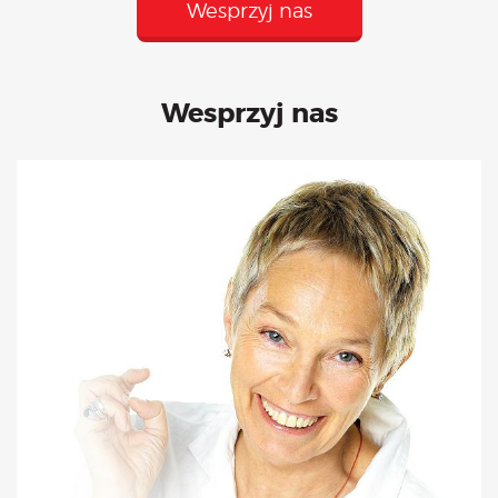
Wesprzyj nas
Wesprzyj nas