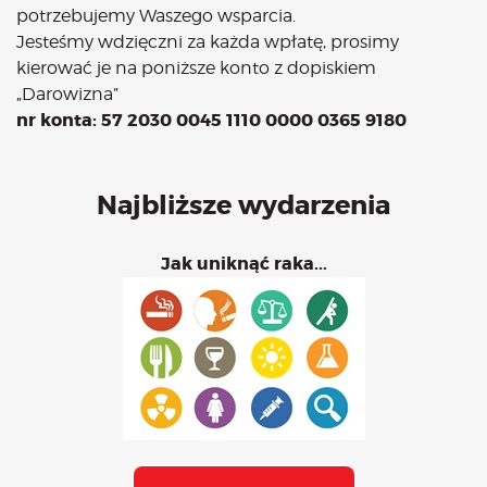
potrzebujemy Waszego wsparcia.
Jesteśmy wdzięczni za każda wpłatę, prosimy
kierować je na poniższe konto z dopiskiem
„Darowizna”
nr konta: 57 2030 0045 1110 0000 0365 9180
Najbliższe wydarzenia
Jak uniknąć raka...