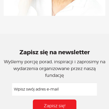
Zapisz się na newsletter
Wyślemy porcję porad, inspiracji i zaprosimy na
wydarzenia organizowane przez naszą
fundację