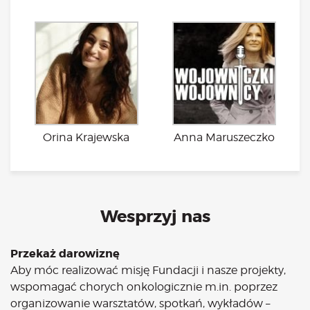
Orina Krajewska
Anna Maruszeczko
Wesprzyj nas
Przekaż darowiznę
Aby móc realizować misję Fundacji i nasze projekty,
wspomagać chorych onkologicznie m.in. poprzez
organizowanie warsztatów, spotkań, wykładów –