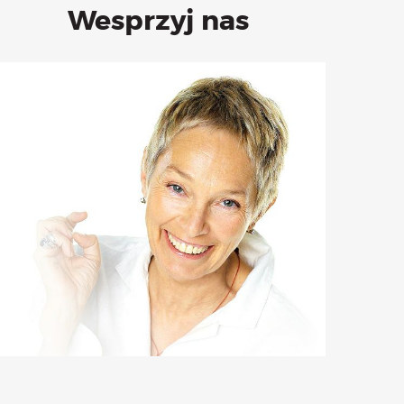
Wesprzyj nas