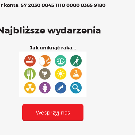
r konta: 57 2030 0045 1110 0000 0365 9180
 – maj
Najbliższe wydarzenia
Jak uniknąć raka...
Wesprzyj nas