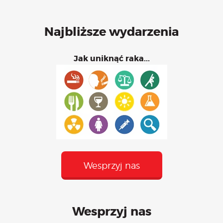
Najbliższe wydarzenia
Jak uniknąć raka...
Wesprzyj nas
Wesprzyj nas