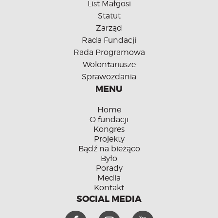
List Małgosi
Statut
Zarząd
Rada Fundacji
Rada Programowa
Wolontariusze
Sprawozdania
MENU
Home
O fundacji
Kongres
Projekty
Bądź na bieżąco
Było
Porady
Media
Kontakt
SOCIAL MEDIA