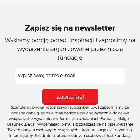
Zapisz się na newsletter
Wyślemy porcję porad, inspiracji i zaprosimy na
wydarzenia organizowane przez naszą
fundację
Szanujemy prywatność naszych subskrybentów i zapewniamy, że
podane dane tj. adres e-mail będzie używany wyłącznie do celów
związanych z wysyłaniem informacji o działaniach Fundacji Małgosi
Braunek „Bądź”. Wypełniając formularz zgadzasz się na przetwarzanie
Twoich danych osobowych związanych z komunikacją elektroniczną.
Informujemy, że administratorem danych osobowych jest Fundacja