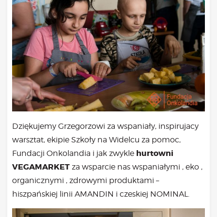
Dziękujemy Grzegorzowi za wspaniały, inspirujacy
warsztat, ekipie Szkoły na Widelcu za pomoc,
hurtowni
Fundacji Onkolandia i jak zwykle
VEGAMARKET
za wsparcie nas wspaniałymi , eko ,
organicznymi , zdrowymi produktami –
hiszpańskiej linii AMANDIN i czeskiej NOMINAL.