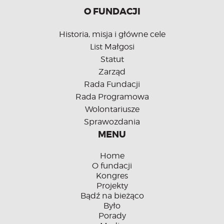
O FUNDACJI
Historia, misja i główne cele
List Małgosi
Statut
Zarząd
Rada Fundacji
Rada Programowa
Wolontariusze
Sprawozdania
MENU
Home
O fundacji
Kongres
Projekty
Bądź na bieżąco
Było
Porady