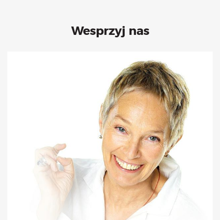
Wesprzyj nas