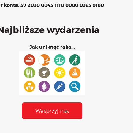
r konta: 57 2030 0045 1110 0000 0365 9180
 – maj
Najbliższe wydarzenia
Jak uniknąć raka...
Wesprzyj nas