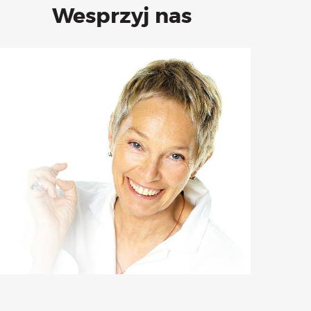
Wesprzyj nas