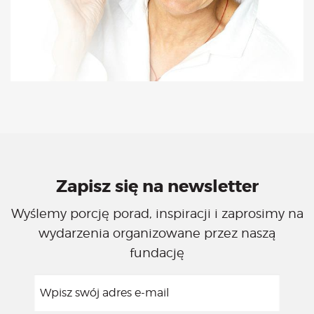
Zapisz się na newsletter
Wyślemy porcję porad, inspiracji i zaprosimy na
wydarzenia organizowane przez naszą
fundację