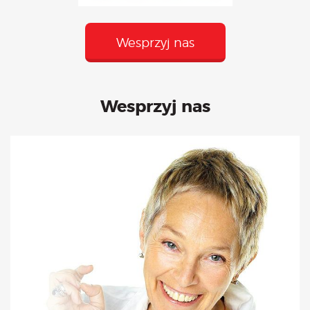
Wesprzyj nas
Wesprzyj nas