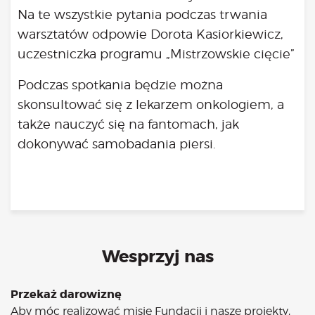
Na te wszystkie pytania podczas trwania
warsztatów odpowie Dorota Kasiorkiewicz,
uczestniczka programu „Mistrzowskie cięcie”
Podczas spotkania będzie można
skonsultować się z lekarzem onkologiem, a
także nauczyć się na fantomach, jak
dokonywać samobadania piersi.
Wesprzyj nas
Przekaż darowiznę
Aby móc realizować misję Fundacji i nasze projekty,