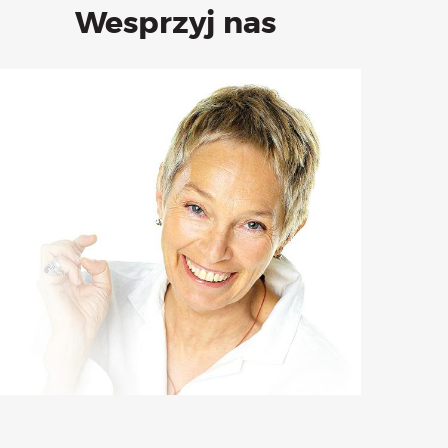
Wesprzyj nas