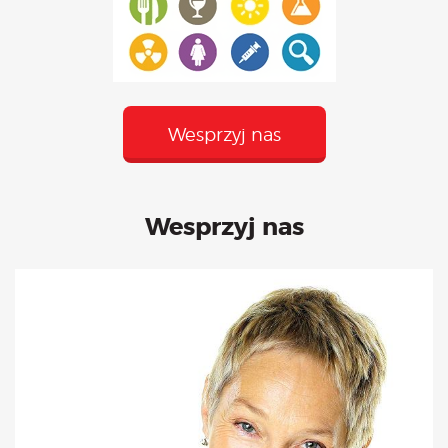
Wesprzyj nas
Wesprzyj nas