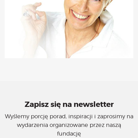
Zapisz się na newsletter
Wyślemy porcję porad, inspiracji i zaprosimy na
wydarzenia organizowane przez naszą
fundację