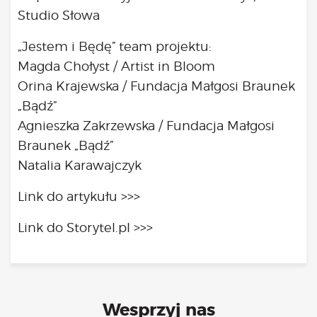
Studio Słowa
„Jestem i Będę” team projektu:
Magda Chołyst /
Artist in Bloom
Orina Krajewska / Fundacja Małgosi Braunek
„Bądź”
Agnieszka Zakrzewska / Fundacja Małgosi
Braunek „Bądź”
Natalia Karawajczyk
Link do artykułu >>>
Link do Storytel.pl >>>
Wesprzyj nas