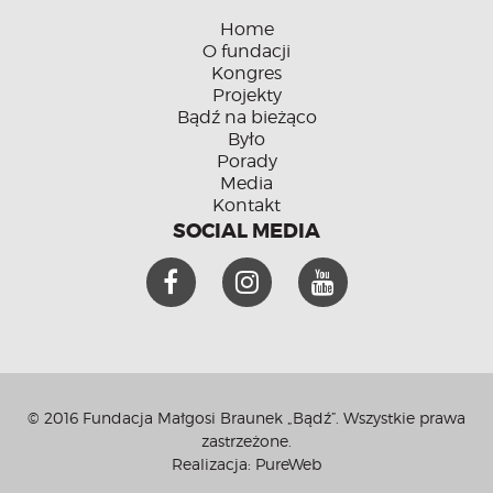
Home
O fundacji
Kongres
Projekty
Bądź na bieżąco
Było
Porady
Media
Kontakt
SOCIAL MEDIA
© 2016 Fundacja Małgosi Braunek „Bądź”. Wszystkie prawa
zastrzeżone.
Realizacja:
PureWeb