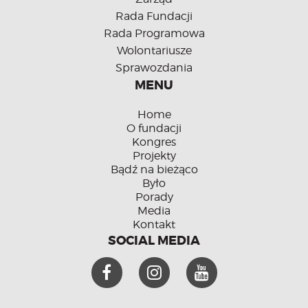
Rada Fundacji
Rada Programowa
Wolontariusze
Sprawozdania
MENU
Home
O fundacji
Kongres
Projekty
Bądź na bieżąco
Było
Porady
Media
Kontakt
SOCIAL MEDIA