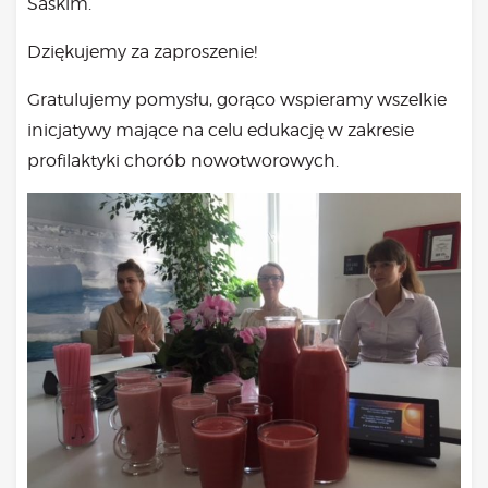
Saskim.
Dziękujemy za zaproszenie!
Gratulujemy pomysłu, gorąco wspieramy wszelkie
inicjatywy mające na celu edukację w zakresie
profilaktyki chorób nowotworowych.