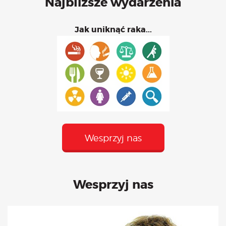
Najbliższe wydarzenia
Jak uniknąć raka...
Wesprzyj nas
Wesprzyj nas