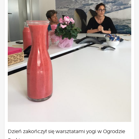
Dzień zakończył się warsztatami yogi w Ogrodzie