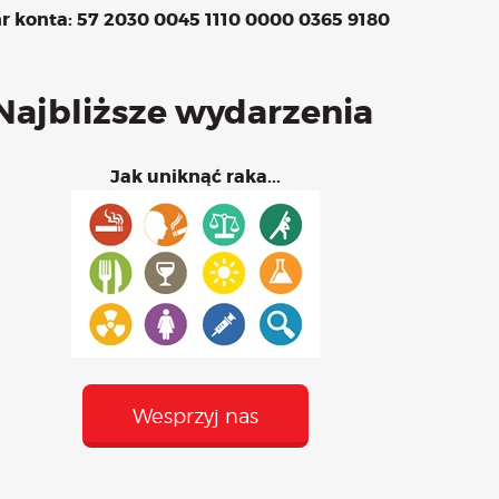
r konta: 57 2030 0045 1110 0000 0365 9180
 – maj
Najbliższe wydarzenia
Jak uniknąć raka...
Wesprzyj nas