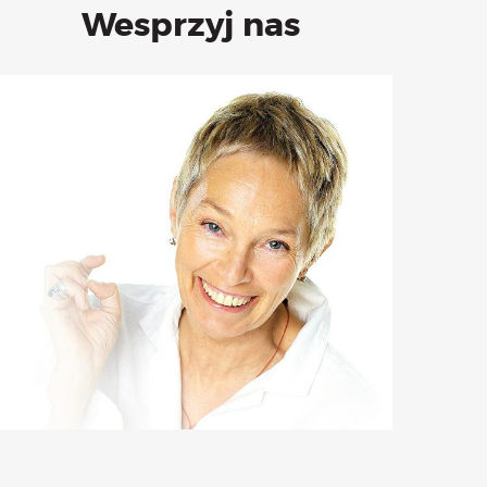
Wesprzyj nas