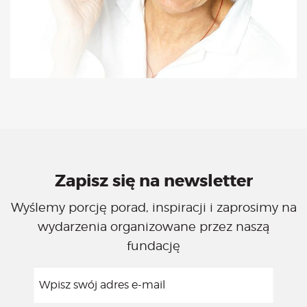
Zapisz się na newsletter
Wyślemy porcję porad, inspiracji i zaprosimy na
wydarzenia organizowane przez naszą
fundację