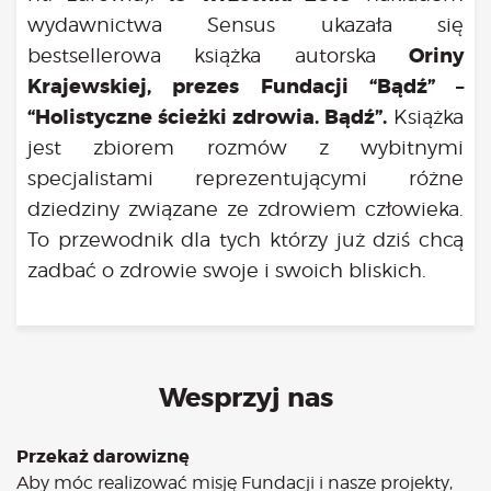
wydawnictwa Sensus ukazała się
Oriny
bestsellerowa książka autorska
Krajewskiej, prezes Fundacji “Bądź” –
“Holistyczne ścieżki zdrowia. Bądź”.
Książka
jest zbiorem rozmów z wybitnymi
specjalistami reprezentującymi różne
dziedziny związane ze zdrowiem człowieka.
To przewodnik dla tych którzy już dziś chcą
zadbać o zdrowie swoje i swoich bliskich.
Wesprzyj nas
Przekaż darowiznę
Aby móc realizować misję Fundacji i nasze projekty,