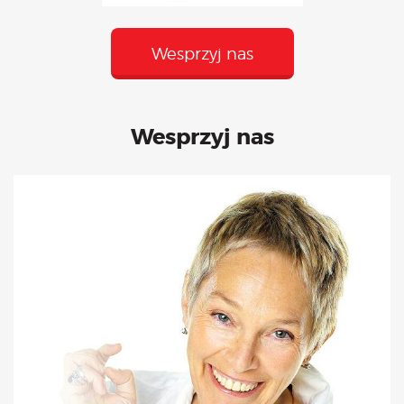
Wesprzyj nas
Wesprzyj nas