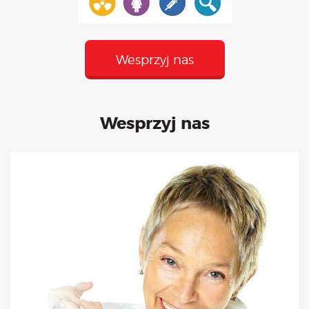
Wesprzyj nas
Wesprzyj nas