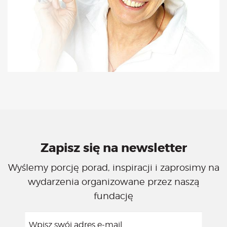
Zapisz się na newsletter
Wyślemy porcję porad, inspiracji i zaprosimy na
wydarzenia organizowane przez naszą
fundację