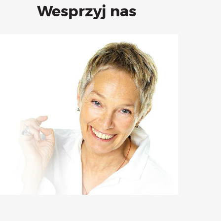
Wesprzyj nas