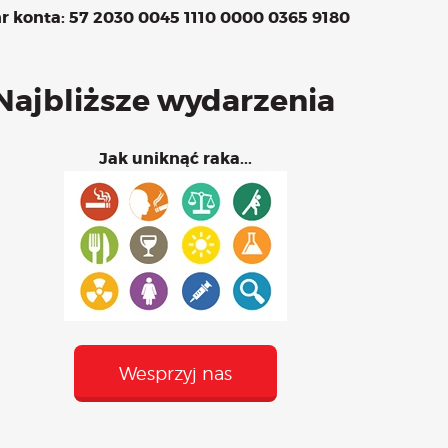
r konta: 57 2030 0045 1110 0000 0365 9180
 – maj
Najbliższe wydarzenia
Jak uniknąć raka...
Wesprzyj nas