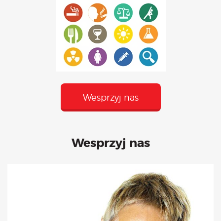
Wesprzyj nas
Wesprzyj nas