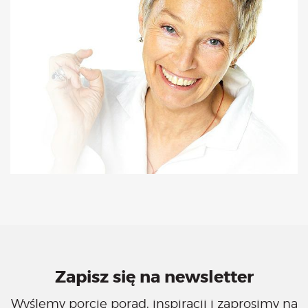
Zapisz się na newsletter
Wyślemy porcję porad, inspiracji i zaprosimy na