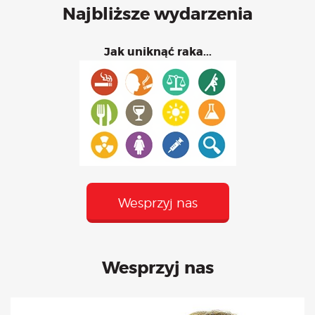
Najbliższe wydarzenia
Jak uniknąć raka...
Wesprzyj nas
Wesprzyj nas