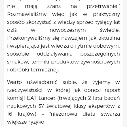
nie mają szans na przetrwanie.”
Rozmawialiśmy więc jak w praktyczny
sposób skorzystać z wiedzy sprzed tysięcy lat
dziś w nowoczesnym świecie.
Przekonywaliśmy się nawzajem jak aktualna
i wspierająca jest wiedza o rytmie dobowym,
sposobie oddziaływania poszczególnych
smaków, termiki produktów żywnościowych
i obróbki termicznej.
Warto uświadomić sobie, że żyjemy w
rzeczywistości, w której jak donosi raport
komisji EAT Lancet (trwających 2 lata badań
naukowych 37 światowej klasy ekspertów z
16 krajów) – “niezdrowa dieta stwarza
większe ryzyko