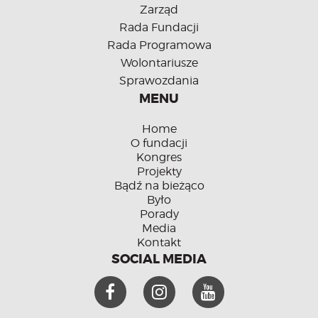
Zarząd
Rada Fundacji
Rada Programowa
Wolontariusze
Sprawozdania
MENU
Home
O fundacji
Kongres
Projekty
Bądź na bieżąco
Było
Porady
Media
Kontakt
SOCIAL MEDIA