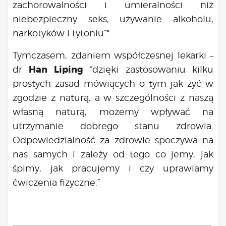
zachorowalności i umieralności niż
niebezpieczny seks, używanie alkoholu,
narkotyków i tytoniu”*.
Tymczasem, zdaniem współczesnej lekarki –
Han Liping
dr
“dzięki zastosowaniu kilku
prostych zasad mówiących o tym jak żyć w
zgodzie z naturą, a w szczególności z naszą
własną naturą, możemy wpływać na
utrzymanie dobrego stanu zdrowia.
Odpowiedzialność za zdrowie spoczywa na
nas samych i zależy od tego co jemy, jak
śpimy, jak pracujemy i czy uprawiamy
ćwiczenia fizyczne.”