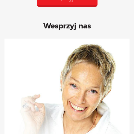
Wesprzyj nas