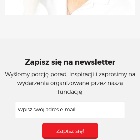
Zapisz się na newsletter
Wyślemy porcję porad, inspiracji i zaprosimy na
wydarzenia organizowane przez naszą
fundację